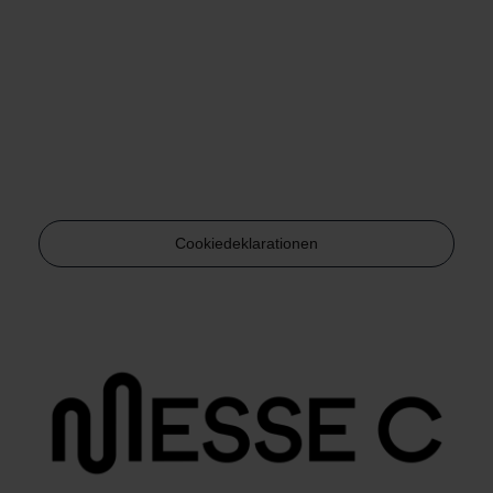
Cookiedeklarationen