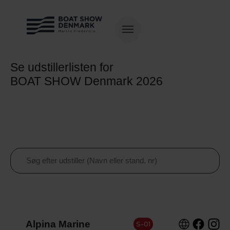
Se udstillerlisten for
BOAT SHOW Denmark 2026
Alpina Marine
S-01