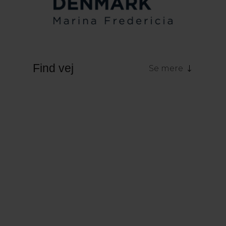
Find vej