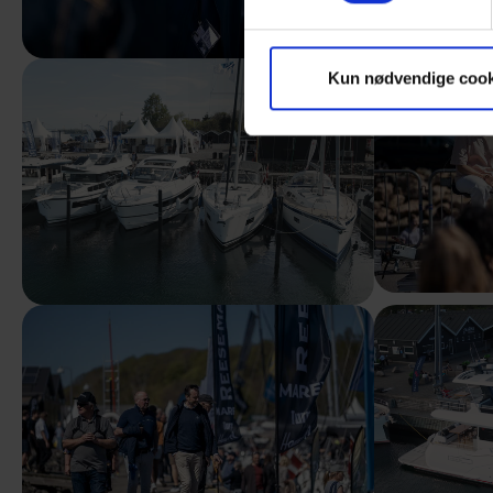
Kun nødvendige cook