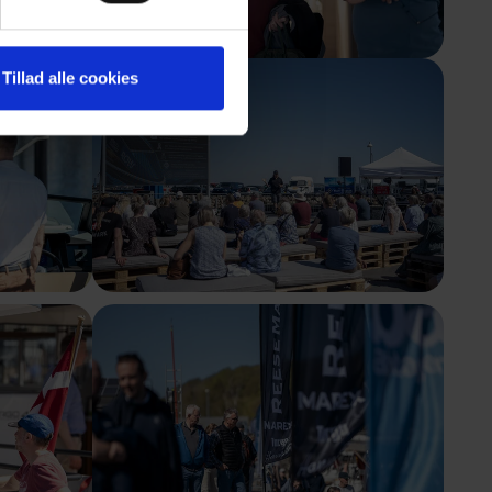
Tillad alle cookies